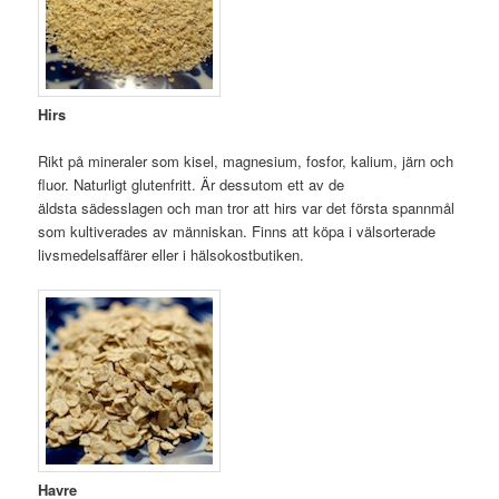
Hirs
Rikt på mineraler som kisel, magnesium, fosfor, kalium, järn och
fluor. Naturligt glutenfritt. Är dessutom ett av de
äldsta sädesslagen och man tror att hirs var det första spannmål
som kultiverades av människan. Finns att köpa i välsorterade
livsmedelsaffärer eller i hälsokostbutiken.
Havre