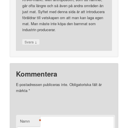
går ofta längre och så även på andra områden än
just mat. Syftet med denna sida är att introducera
föräldrar till vetskapen om att man kan laga egen
mat. Man måste inte köpa den barnmat som
industrin producerar.
↓
Svara
Kommentera
E-postadressen publiceras inte. Obligatoriska fält är
märkta
*
*
Namn